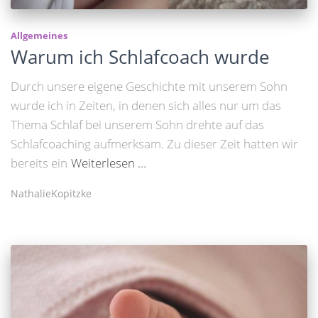
Allgemeines
Warum ich Schlafcoach wurde
Durch unsere eigene Geschichte mit unserem Sohn
wurde ich in Zeiten, in denen sich alles nur um das
Thema Schlaf bei unserem Sohn drehte auf das
Schlafcoaching aufmerksam. Zu dieser Zeit hatten wir
bereits ein
Weiterlesen …
NathalieKopitzke